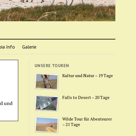
ia Info
Galerie
UNSERE TOUREN
Kultur und Natur – 19 Tage
Falls to Desert – 20 Tage
ld und
Wilde Tour für Abenteurer
– 21 Tage