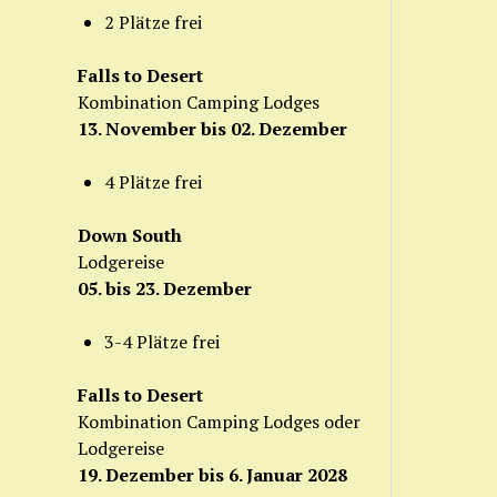
2 Plätze frei
Falls to Desert
Kombination Camping Lodges
13. November bis 02. Dezember
4 Plätze frei
Down South
Lodgereise
05. bis 23. Dezember
3-4 Plätze frei
Falls to Desert
Kombination Camping Lodges oder
Lodgereise
19. Dezember bis 6. Januar 2028