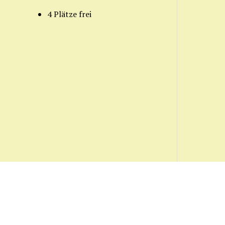
4 Plätze frei