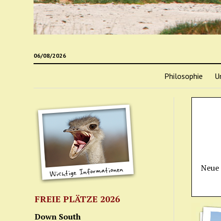
06/08/2026
Philosophie
U
Neue 
FREIE PLÄTZE 2026
Down South