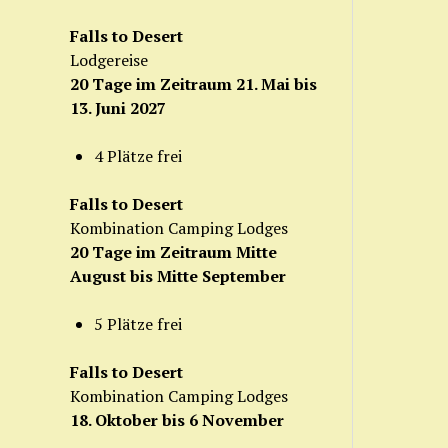
Falls to Desert
Lodgereise
20 Tage im Zeitraum 21. Mai bis
13. Juni 2027
4 Plätze frei
Falls to Desert
Kombination Camping Lodges
20 Tage im Zeitraum Mitte
August bis Mitte September
5 Plätze frei
Falls to Desert
Kombination Camping Lodges
18. Oktober bis 6 November