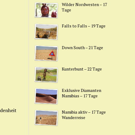
Wilder Nordwesten – 17
Tage
Falls to Falls – 19 Tage
Down South – 21 Tage
Kunterbunt – 22 Tage
Exklusive Diamanten
Namibias – 17 Tage
edenheit
Namibia aktiv – 17 Tage
Wanderreise